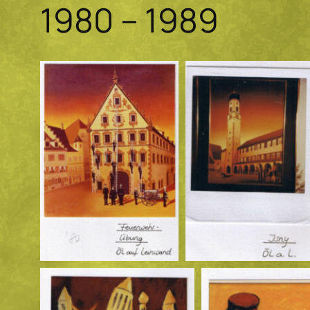
1980 – 1989