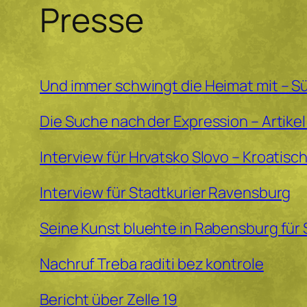
Presse
Und immer schwingt die Heimat mit – Sü
Die Suche nach der Expression – Artikel
Interview für Hrvatsko Slovo – Kroatisc
Interview für Stadtkurier Ravensburg
Seine Kunst bluehte in Rabensburg für
Nachruf Treba raditi bez kontrole
Bericht über Zelle 19